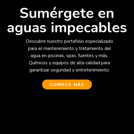
Sumérgete en
aguas impecables
Descubre nuestro portafolio especializado
para el mantenimiento y tratamiento del
agua en piscinas, spas, fuentes y más.
Químicos y equipos de alta calidad para
garantizar seguridad y entretenimiento.
CONOCE MÁS