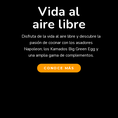
Vida al
aire libre
Disfruta de la vida al aire libre y descubre la
pasión de cocinar con los asadores
Napoleon, los Kamados Big Green Egg y
una amplia gama de complementos.
CONOCE MÁS