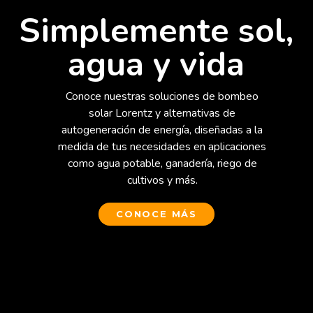
Simplemente sol,
agua y vida
Conoce nuestras soluciones de bombeo
solar Lorentz y alternativas de
autogeneración de energía, diseñadas a la
medida de tus necesidades en aplicaciones
como agua potable, ganadería, riego de
cultivos y más.
CONOCE MÁS