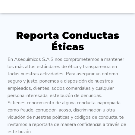
Reporta Conductas
Éticas
En Asequimicos S.A.S nos comprometemos a mantener
los más altos estándares de ética y transparencia en
todas nuestras actividades. Para asegurar un entorno
seguro y justo, ponemos a disposición de nuestros
empleados, clientes, socios comerciales y cualquier
persona interesada, este buzón de denuncias.
Si tienes conocimiento de alguna conducta inapropiada
como fraude, corrupción, acoso, discriminación u otra
violación de nuestras políticas y códigos de conducta, te
invitamos a reportarla de manera confidencial a través de
este buzón.