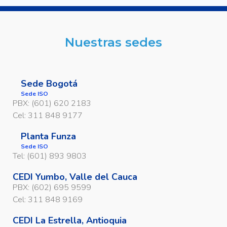
Nuestras sedes
Sede Bogotá
Sede ISO
PBX: (601) 620 2183
Cel: 311 848 9177
Planta Funza
Sede ISO
Tel: (601) 893 9803
CEDI Yumbo, Valle del Cauca
PBX: (602) 695 9599
Cel: 311 848 9169
CEDI La Estrella, Antioquia