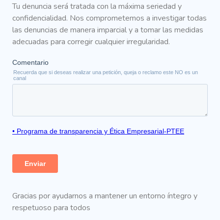
Tu denuncia será tratada con la máxima seriedad y
confidencialidad. Nos comprometemos a investigar todas
las denuncias de manera imparcial y a tomar las medidas
adecuadas para corregir cualquier irregularidad.
Gracias por ayudarnos a mantener un entorno íntegro y
respetuoso para todos