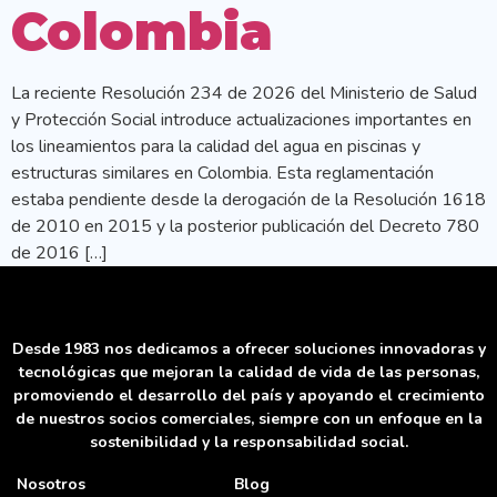
Colombia
La reciente Resolución 234 de 2026 del Ministerio de Salud
y Protección Social introduce actualizaciones importantes en
los lineamientos para la calidad del agua en piscinas y
estructuras similares en Colombia. Esta reglamentación
estaba pendiente desde la derogación de la Resolución 1618
de 2010 en 2015 y la posterior publicación del Decreto 780
de 2016 […]
Desde 1983 nos dedicamos a ofrecer soluciones innovadoras y
tecnológicas que mejoran la calidad de vida de las personas,
promoviendo el desarrollo del país y apoyando el crecimiento
de nuestros socios comerciales, siempre con un enfoque en la
sostenibilidad y la responsabilidad social.
Nosotros
Blog