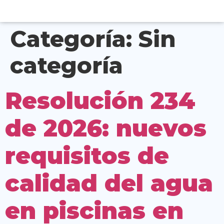
Categoría:
Sin
categoría
Resolución 234
de 2026: nuevos
requisitos de
calidad del agua
en piscinas en