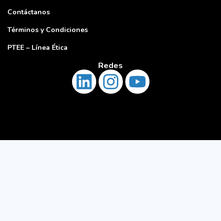
Contáctanos
Términos y Condiciones
PTEE – Línea Ética
Redes